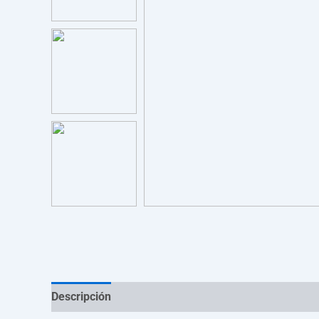
Descripción
Información adicional