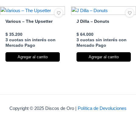
Various – The Upsetter
J Dilla – Donuts
$
35.200
$
64.000
3 cuotas sin interés con
3 cuotas sin interés con
Mercado Pago
Mercado Pago
Agregar al carrito
Agregar al carrito
Copyright © 2025 Discos de Oro |
Política de Devoluciones