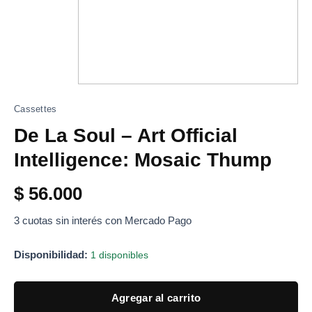
Cassettes
De La Soul – Art Official
Intelligence: Mosaic Thump
$
56.000
3 cuotas sin interés con Mercado Pago
Disponibilidad:
1 disponibles
Agregar al carrito