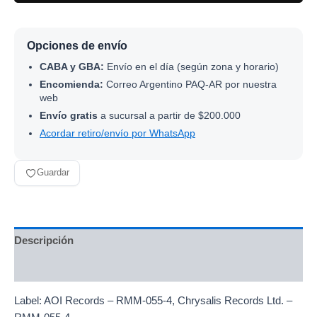
Opciones de envío
CABA y GBA:
Envío en el día (según zona y horario)
Encomienda:
Correo Argentino PAQ-AR por nuestra
web
Envío gratis
a sucursal a partir de $200.000
Acordar retiro/envío por WhatsApp
Guardar
Descripción
Información adicional
Label: AOI Records – RMM-055-4, Chrysalis Records Ltd. –